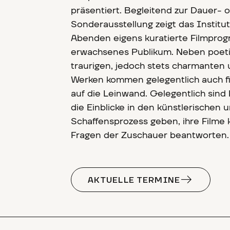
präsentiert. Begleitend zur Dauer- o
Sonderausstellung zeigt das Instit
Abenden eigens kuratierte Filmprog
erwachsenes Publikum. Neben poeti
traurigen, jedoch stets charmanten
Werken kommen gelegentlich auch f
auf die Leinwand. Gelegentlich sind
die Einblicke in den künstlerischen 
Schaffensprozess geben, ihre Filme 
Fragen der Zuschauer beantworten.
AKTUELLE TERMINE