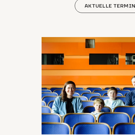
AKTUELLE TERMI