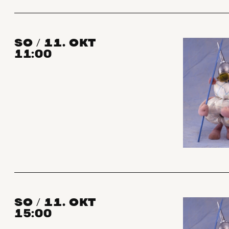
SO
11. OKT
/
11:00
SO
11. OKT
/
15:00