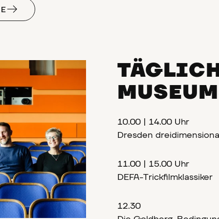
NE
TÄGLICH
MUSEUM
10.00 | 14.00 Uhr
Dresden dreidimensiona
11.00 | 15.00 Uhr
DEFA-Trickfilmklassiker
12.30