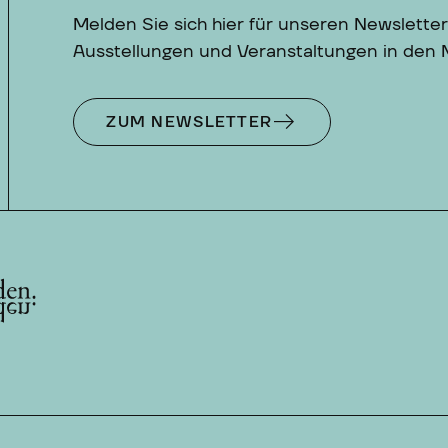
Melden Sie sich hier für unseren Newsletter
Ausstellungen und Veranstaltungen in den
ZUM NEWSLETTER