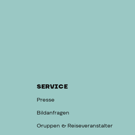
SERVICE
Presse
Bildanfragen
Gruppen & Reiseveranstalter