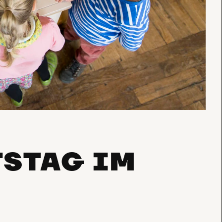
TSTAG IM