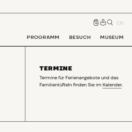
EN
PROGRAMM
BESUCH
MUSEUM
TERMINE
Termine für Ferienangebote und das
Familientüfteln finden Sie im
Kalender
.
Familienangebote