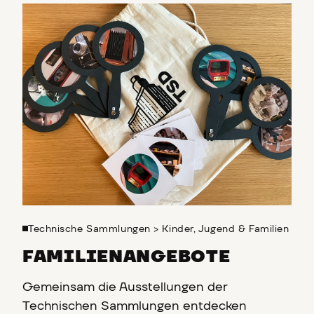
Technische Sammlungen
>
Kinder, Jugend & Familien
FAMILIENANGEBOTE
Gemeinsam die Ausstellungen der
Technischen Sammlungen entdecken