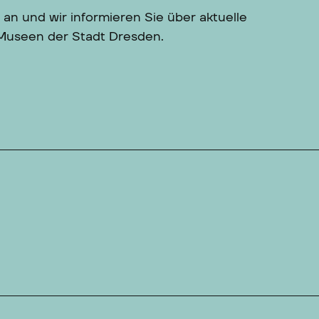
 an und wir informieren Sie über aktuelle
 Museen der Stadt Dresden.