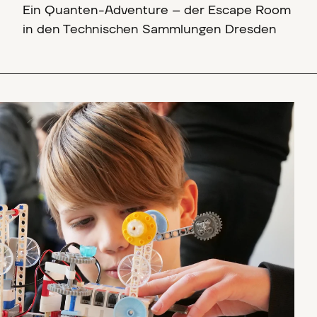
Ein Quanten-Adventure – der Escape Room
in den Technischen Sammlungen Dresden