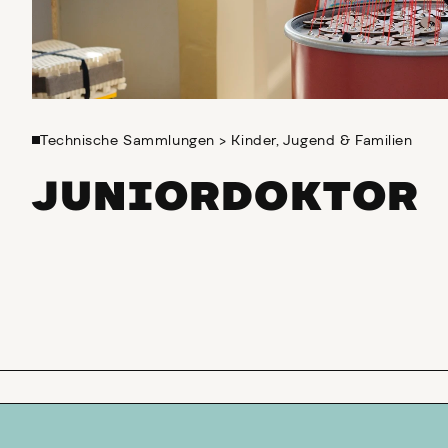
Technische Sammlungen
>
Kinder, Jugend & Familien
JUNIORDOKTOR