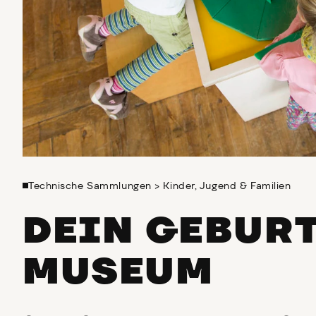
Technische Sammlungen
>
Kinder, Jugend & Familien
DEIN GEBUR
MUSEUM