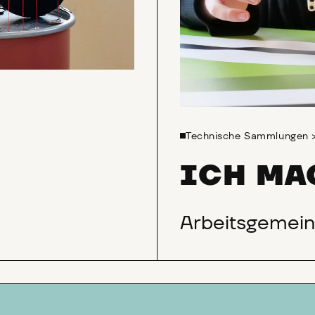
Technische Sammlungen
ICH MA
Arbeitsgemein