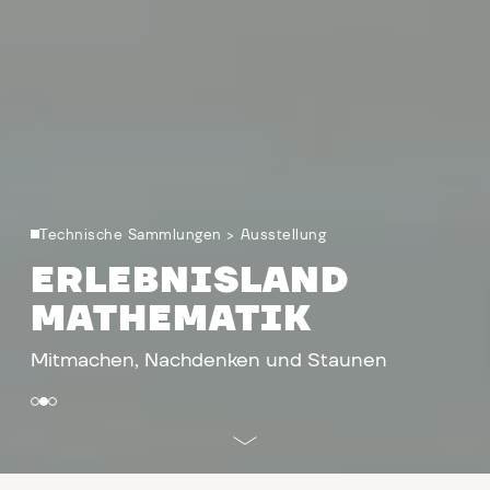
Technische Sammlungen
>
Ausstellung
ERLEBNISLAND
MATHEMATIK
Mitmachen, Nachdenken und Staunen