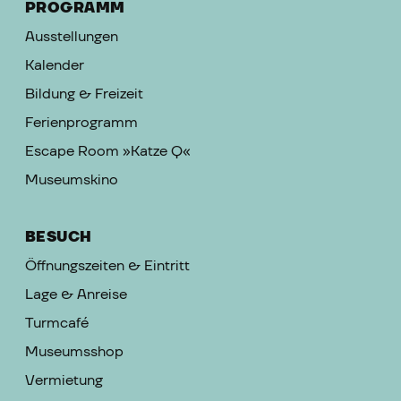
PROGRAMM
Ausstellungen
Kalender
Bildung & Freizeit
Ferienprogramm
Escape Room »Katze Q«
Museumskino
BESUCH
Öffnungszeiten & Eintritt
Lage & Anreise
Turmcafé
Museumsshop
Vermietung