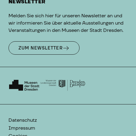
NEWSLETTER
Melden Sie sich hier für unseren Newsletter an und
wir informieren Sie über aktuelle Ausstellungen und
Veranstaltungen in den Museen der Stadt Dresden.
ZUM NEWSLETTER
Datenschutz
Impressum