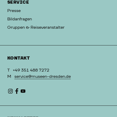
SERVICE
Presse
Bildanfragen
Gruppen & Reiseveranstalter
KONTAKT
T
+49 351 488 7272
M
service@museen-dresden.de