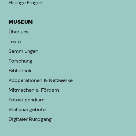
Häufige Fragen
MUSEUM
Über uns
Team
Sammlungen
Forschung
Bibliothek
Kooperationen & Netzwerke
Mitmachen & Fördern
Fotostipendium
Stellenangebote
Digitaler Rundgang