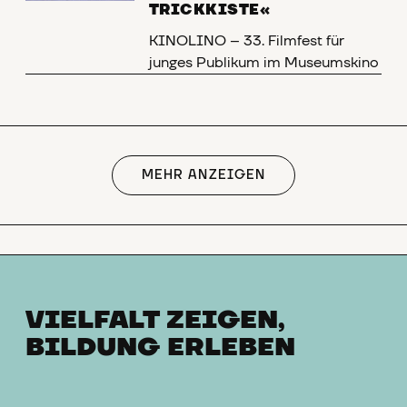
TRICKKISTE«
KINOLINO – 33. Filmfest für
junges Publikum im Museumskino
MEHR ANZEIGEN
VIELFALT ZEIGEN,
BILDUNG ERLEBEN