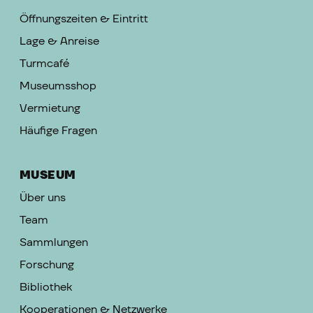
Öffnungszeiten & Eintritt
Lage & Anreise
Turmcafé
Museumsshop
Vermietung
Häufige Fragen
MUSEUM
Über uns
Team
Sammlungen
Forschung
Bibliothek
Kooperationen & Netzwerke