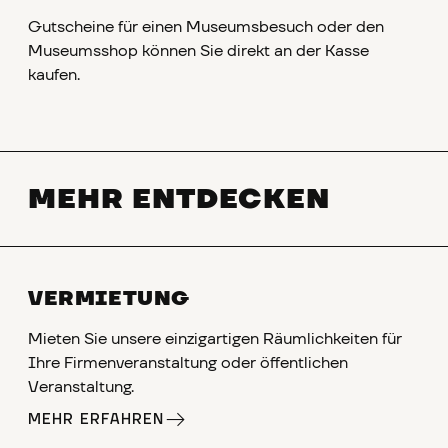
Gutscheine für einen Museumsbesuch oder den
Museumsshop können Sie direkt an der Kasse
kaufen.
MEHR ENTDECKEN
VERMIETUNG
Mieten Sie unsere einzigartigen Räumlichkeiten für
Ihre Firmenveranstaltung oder öffentlichen
Veranstaltung.
MEHR ERFAHREN