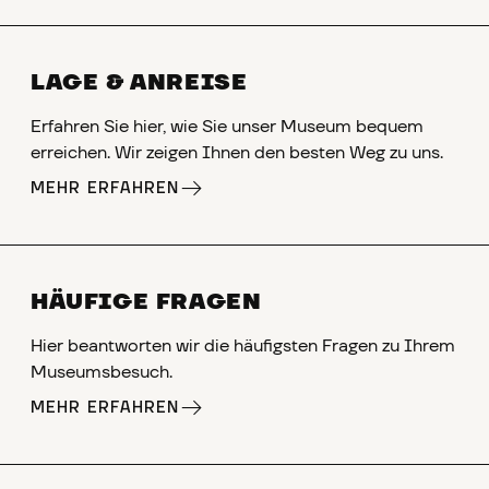
LAGE & ANREISE
Erfahren Sie hier, wie Sie unser Museum bequem
erreichen. Wir zeigen Ihnen den besten Weg zu uns.
MEHR ERFAHREN
HÄUFIGE FRAGEN
Hier beantworten wir die häufigsten Fragen zu Ihrem
Museumsbesuch.
MEHR ERFAHREN