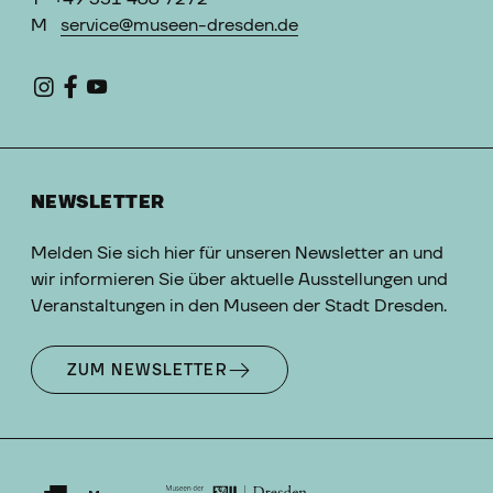
M
service@museen-dresden.de
NEWSLETTER
Melden Sie sich hier für unseren Newsletter an und
wir informieren Sie über aktuelle Ausstellungen und
Veranstaltungen in den Museen der Stadt Dresden.
ZUM NEWSLETTER