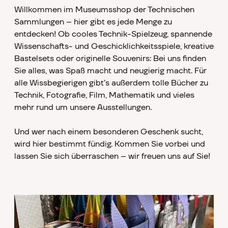
Willkommen im Museumsshop der Technischen
Sammlungen – hier gibt es jede Menge zu
entdecken! Ob cooles Technik-Spielzeug, spannende
Wissenschafts- und Geschicklichkeitsspiele, kreative
Bastelsets oder originelle Souvenirs: Bei uns finden
Sie alles, was Spaß macht und neugierig macht. Für
alle Wissbegierigen gibt’s außerdem tolle Bücher zu
Technik, Fotografie, Film, Mathematik und vieles
mehr rund um unsere Ausstellungen.
Und wer nach einem besonderen Geschenk sucht,
wird hier bestimmt fündig. Kommen Sie vorbei und
lassen Sie sich überraschen – wir freuen uns auf Sie!