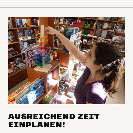
AUSREICHEND ZEIT
EINPLANEN!