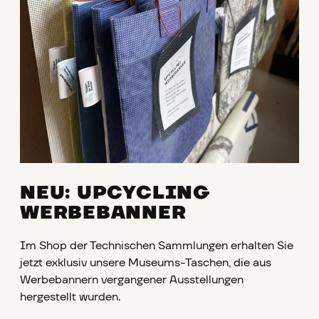
NEU: UPCYCLING
WERBEBANNER
Im Shop der Technischen Sammlungen erhalten Sie
jetzt exklusiv unsere Museums-Taschen, die aus
Werbebannern vergangener Ausstellungen
hergestellt wurden.