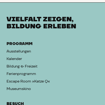
VIELFALT ZEIGEN,
BILDUNG ERLEBEN
PROGRAMM
Ausstellungen
Kalender
Bildung & Freizeit
Ferienprogramm
Escape Room »Katze Q«
Museumskino
BESUCH