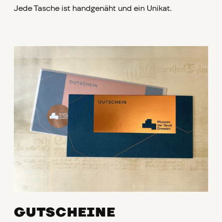
Jede Tasche ist handgenäht und ein Unikat.
GUTSCHEINE