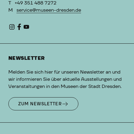
T
+49 351 488 7272
M
service@museen-dresden.de
NEWSLETTER
Melden Sie sich hier für unseren Newsletter an und
wir informieren Sie über aktuelle Ausstellungen und
Veranstaltungen in den Museen der Stadt Dresden.
ZUM NEWSLETTER