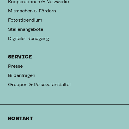
Kooperationen & Netzwerke
Mitmachen & Fördern
Fotostipendium
Stellenangebote
Digitaler Rundgang
SERVICE
Presse
Bildanfragen
Gruppen & Reiseveranstalter
KONTAKT