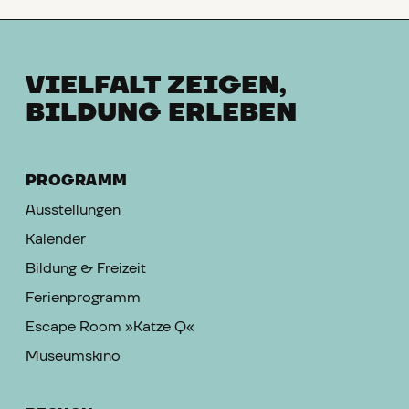
VIELFALT ZEIGEN,
BILDUNG ERLEBEN
PROGRAMM
Ausstellungen
Kalender
Bildung & Freizeit
Ferienprogramm
Escape Room »Katze Q«
Museumskino