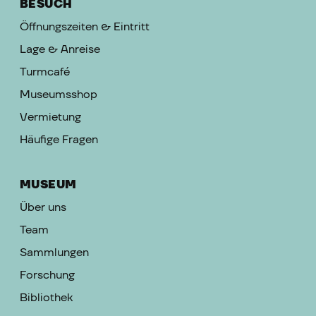
BESUCH
Öffnungszeiten & Eintritt
Lage & Anreise
Turmcafé
Museumsshop
Vermietung
Häufige Fragen
MUSEUM
Über uns
Team
Sammlungen
Forschung
Bibliothek