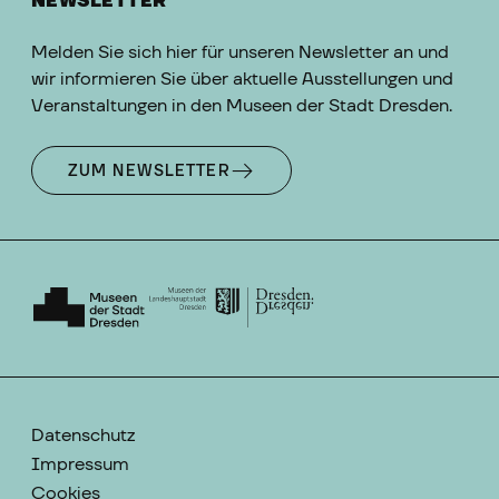
NEWSLETTER
Melden Sie sich hier für unseren Newsletter an und
wir informieren Sie über aktuelle Ausstellungen und
Veranstaltungen in den Museen der Stadt Dresden.
ZUM NEWSLETTER
Datenschutz
Impressum
Cookies