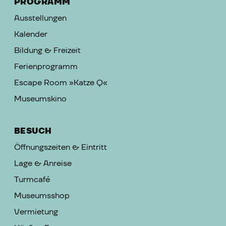
PROGRAMM
Ausstellungen
Kalender
Bildung & Freizeit
Ferienprogramm
Escape Room »Katze Q«
Museumskino
BESUCH
Öffnungszeiten & Eintritt
Lage & Anreise
Turmcafé
Museumsshop
Vermietung