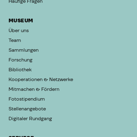
Häufige Fragen
MUSEUM
Über uns
Team
Sammlungen
Forschung
Bibliothek
Kooperationen & Netzwerke
Mitmachen & Fördern
Fotostipendium
Stellenangebote
Digitaler Rundgang