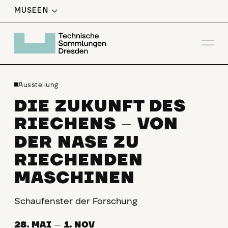
MUSEEN
Men
Ausstellung
DIE ZUKUNFT DES
RIECHENS
VON
–
DER NASE ZU
RIECHENDEN
MASCHINEN
Schaufenster der Forschung
28. MAI
—
1. NOV