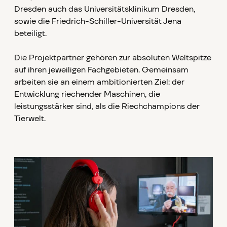
Dresden auch das Universitätsklinikum Dresden,
sowie die Friedrich-Schiller-Universität Jena
beteiligt.
Die Projektpartner gehören zur absoluten Weltspitze
auf ihren jeweiligen Fachgebieten. Gemeinsam
arbeiten sie an einem ambitionierten Ziel: der
Entwicklung riechender Maschinen, die
leistungsstärker sind, als die Riechchampions der
Tierwelt.