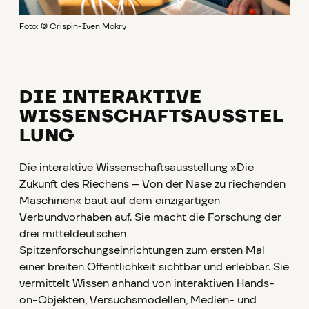
Foto: © Crispin-Iven Mokry
DIE INTERAKTIVE
WISSENSCHAFTSAUSSTEL
LUNG
Die interaktive Wissenschaftsausstellung »Die
Zukunft des Riechens – Von der Nase zu riechenden
Maschinen« baut auf dem einzigartigen
Verbundvorhaben auf. Sie macht die Forschung der
drei mitteldeutschen
Spitzenforschungseinrichtungen zum ersten Mal
einer breiten Öffentlichkeit sichtbar und erlebbar. Sie
vermittelt Wissen anhand von interaktiven Hands-
on-Objekten, Versuchsmodellen, Medien- und