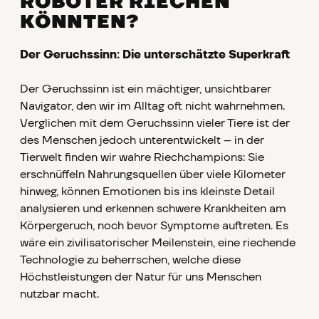
ROBOTER RIECHEN
KÖNNTEN?
Der Geruchssinn: Die unterschätzte Superkraft
Der Geruchssinn ist ein mächtiger, unsichtbarer
Navigator, den wir im Alltag oft nicht wahrnehmen.
Verglichen mit dem Geruchssinn vieler Tiere ist der
des Menschen jedoch unterentwickelt – in der
Tierwelt finden wir wahre Riechchampions: Sie
erschnüffeln Nahrungsquellen über viele Kilometer
hinweg, können Emotionen bis ins kleinste Detail
analysieren und erkennen schwere Krankheiten am
Körpergeruch, noch bevor Symptome auftreten. Es
wäre ein zivilisatorischer Meilenstein, eine riechende
Technologie zu beherrschen, welche diese
Höchstleistungen der Natur für uns Menschen
nutzbar macht.