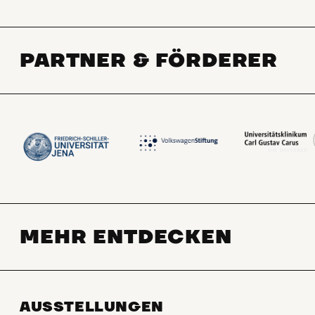
PARTNER & FÖRDERER
MEHR ENTDECKEN
AUSSTELLUNGEN