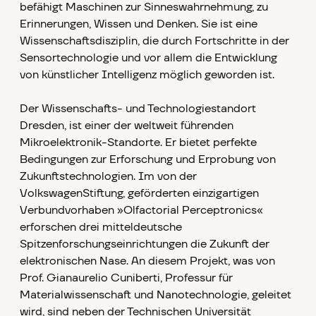
befähigt Maschinen zur Sinneswahrnehmung, zu
Erinnerungen, Wissen und Denken. Sie ist eine
Wissenschaftsdisziplin, die durch Fortschritte in der
Sensortechnologie und vor allem die Entwicklung
von künstlicher Intelligenz möglich geworden ist.
Der Wissenschafts- und Technologiestandort
Dresden, ist einer der weltweit führenden
Mikroelektronik-Standorte. Er bietet perfekte
Bedingungen zur Erforschung und Erprobung von
Zukunftstechnologien. Im von der
VolkswagenStiftung, geförderten einzigartigen
Verbundvorhaben »Olfactorial Perceptronics«
erforschen drei mitteldeutsche
Spitzenforschungseinrichtungen die Zukunft der
elektronischen Nase. An diesem Projekt, was von
Prof. Gianaurelio Cuniberti, Professur für
Materialwissenschaft und Nanotechnologie, geleitet
wird, sind neben der Technischen Universität