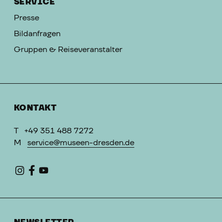
SERVICE
Presse
Bildanfragen
Gruppen & Reiseveranstalter
KONTAKT
T
+49 351 488 7272
M
service@museen-dresden.de