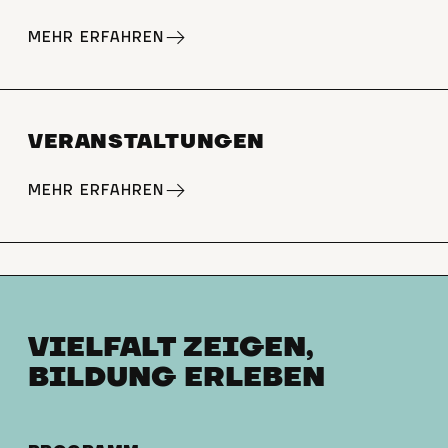
MEHR ERFAHREN
VERANSTALTUNGEN
MEHR ERFAHREN
VIELFALT ZEIGEN,
BILDUNG ERLEBEN