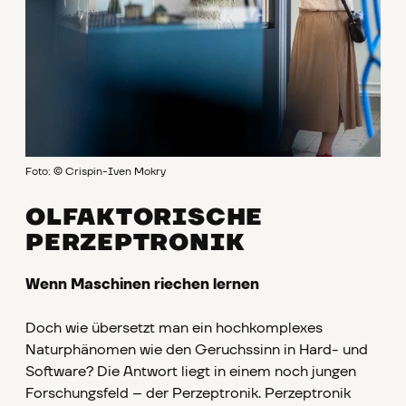
Foto: © Crispin-Iven Mokry
OLFAKTORISCHE
PERZEPTRONIK
Wenn Maschinen riechen lernen
Doch wie übersetzt man ein hochkomplexes
Naturphänomen wie den Geruchssinn in Hard- und
Software? Die Antwort liegt in einem noch jungen
Forschungsfeld – der Perzeptronik. Perzeptronik