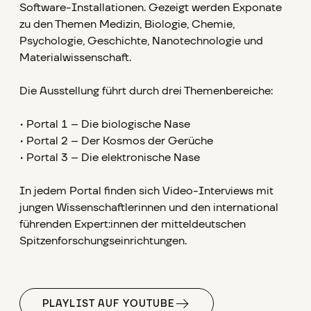
Software-Installationen. Gezeigt werden Exponate
zu den Themen Medizin, Biologie, Chemie,
Psychologie, Geschichte, Nanotechnologie und
Materialwissenschaft.
Die Ausstellung führt durch drei Themenbereiche:
• Portal 1 – Die biologische Nase
• Portal 2 – Der Kosmos der Gerüche
• Portal 3 – Die elektronische Nase
In jedem Portal finden sich Video-Interviews mit
jungen Wissenschaftlerinnen und den international
führenden Expert:innen der mitteldeutschen
Spitzenforschungseinrichtungen.
PLAYLIST AUF YOUTUBE