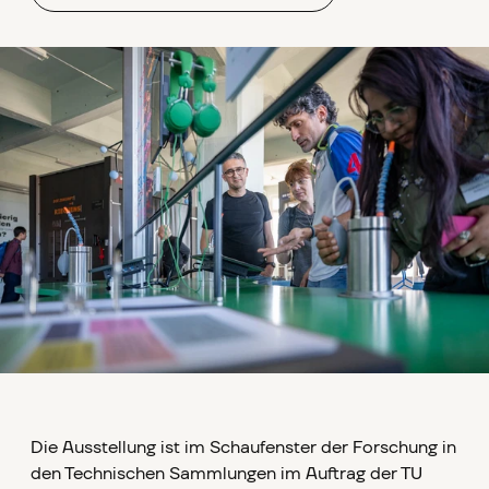
Die Ausstellung ist im Schaufenster der Forschung in
den Technischen Sammlungen im Auftrag der TU