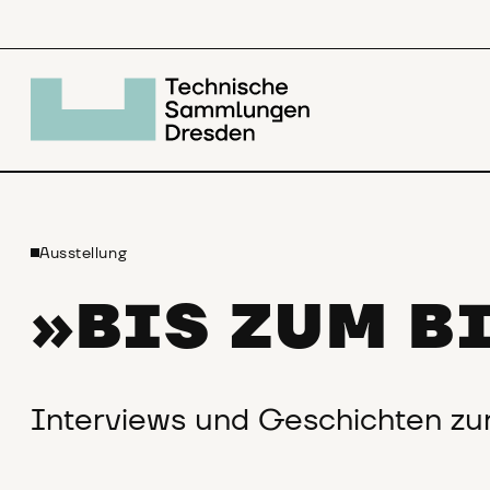
Ausstellung
»BIS ZUM B
Interviews und Geschichten zu