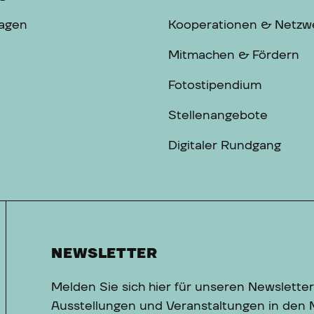
ragen
Kooperationen & Netzw
Mitmachen & Fördern
Fotostipendium
Stellenangebote
Digitaler Rundgang
NEWSLETTER
Melden Sie sich hier für unseren Newsletter
Ausstellungen und Veranstaltungen in den