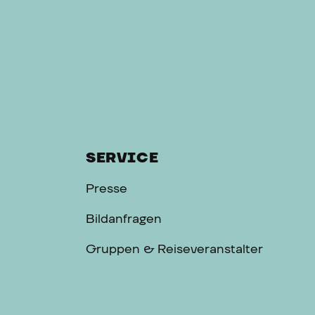
SERVICE
Presse
Bildanfragen
Gruppen & Reiseveranstalter