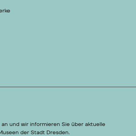
erke
 an und wir informieren Sie über aktuelle
 Museen der Stadt Dresden.