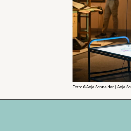
Foto: ©Anja Schneider | Anja S