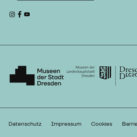
Datenschutz
Impressum
Cookies
Barrie