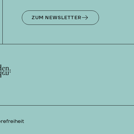
ZUM NEWSLETTER
refreiheit