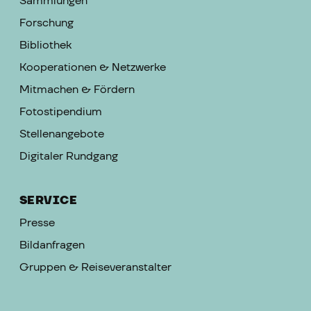
Sammlungen
Forschung
Bibliothek
Kooperationen & Netzwerke
Mitmachen & Fördern
Fotostipendium
Stellenangebote
Digitaler Rundgang
SERVICE
Presse
Bildanfragen
Gruppen & Reiseveranstalter