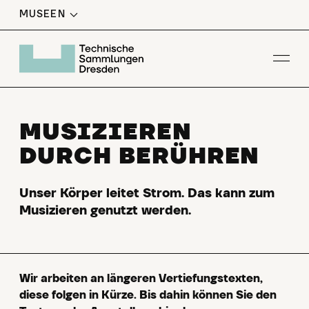
MUSEEN
Men
MUSIZIEREN
DURCH BERÜHREN
Unser Körper leitet Strom. Das kann zum
Musizieren genutzt werden.
Wir arbeiten an längeren Vertiefungstexten,
diese folgen in Kürze. Bis dahin können Sie den