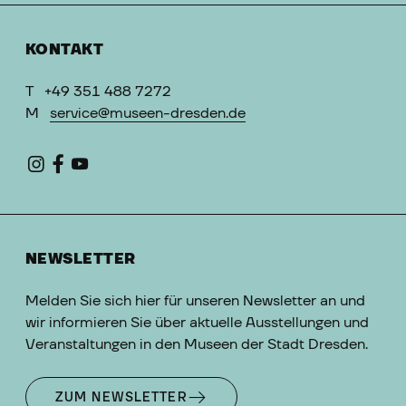
KONTAKT
T
+49 351 488 7272
M
service@museen-dresden.de
NEWSLETTER
Melden Sie sich hier für unseren Newsletter an und
wir informieren Sie über aktuelle Ausstellungen und
Veranstaltungen in den Museen der Stadt Dresden.
ZUM NEWSLETTER