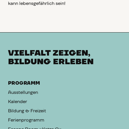
kann lebensgefähr­lich sein!
VIELFALT ZEIGEN,
BILDUNG ERLEBEN
PROGRAMM
Ausstellungen
Kalender
Bildung & Freizeit
Ferienprogramm