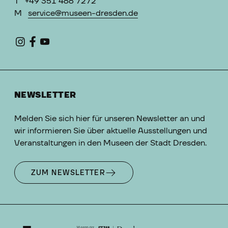
T
+49 351 488 7272
M
service@museen-dresden.de
NEWSLETTER
Melden Sie sich hier für unseren Newsletter an und
wir informieren Sie über aktuelle Ausstellungen und
Veranstaltungen in den Museen der Stadt Dresden.
ZUM NEWSLETTER