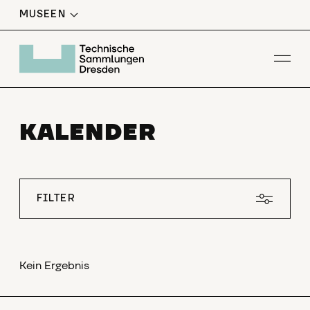
MUSEEN
Men
KALENDER
FILTER
Kein Ergebnis