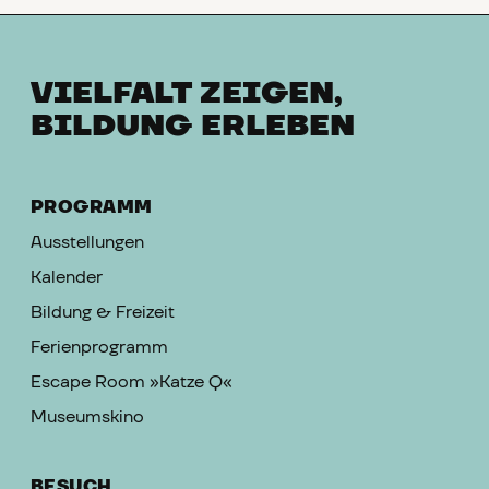
VIELFALT ZEIGEN,
BILDUNG ERLEBEN
PROGRAMM
Ausstellungen
Kalender
Bildung & Freizeit
Ferienprogramm
Escape Room »Katze Q«
Museumskino
BESUCH