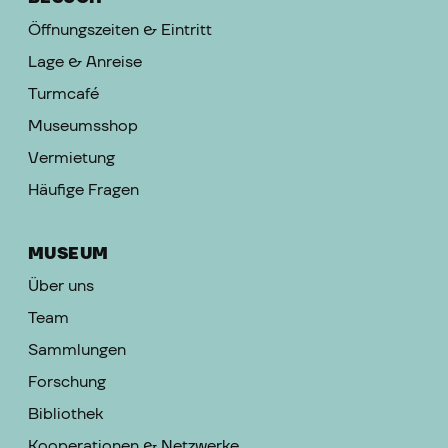
Öffnungszeiten & Eintritt
Lage & Anreise
Turmcafé
Museumsshop
Vermietung
Häufige Fragen
MUSEUM
Über uns
Team
Sammlungen
Forschung
Bibliothek
Kooperationen & Netzwerke