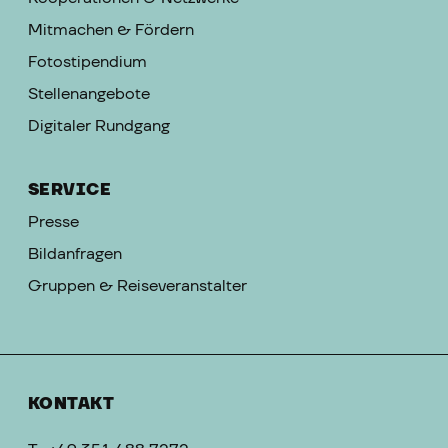
Mitmachen & Fördern
Fotostipendium
Stellenangebote
Digitaler Rundgang
SERVICE
Presse
Bildanfragen
Gruppen & Reiseveranstalter
KONTAKT