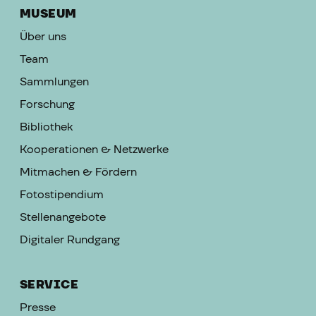
MUSEUM
Über uns
Team
Sammlungen
Forschung
Bibliothek
Kooperationen & Netzwerke
Mitmachen & Fördern
Fotostipendium
Stellenangebote
Digitaler Rundgang
SERVICE
Presse