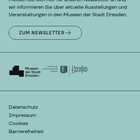
wir informieren Sie über aktuelle Ausstellungen und
Veranstaltungen in den Museen der Stadt Dresden.
ZUM NEWSLETTER
Datenschutz
Impressum
Cookies
Barrierefreiheit