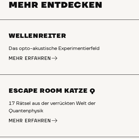
MEHR ENTDECKEN
WELLENREITER
Das opto-akustische Experimentierfeld
MEHR ERFAHREN
ESCAPE ROOM KATZE Q
17 Rätsel aus der verrückten Welt der
Quantenphysik
MEHR ERFAHREN