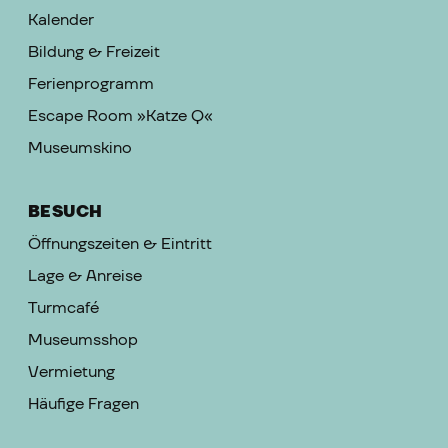
Kalender
Bildung & Freizeit
Ferienprogramm
Escape Room »Katze Q«
Museumskino
BESUCH
Öffnungszeiten & Eintritt
Lage & Anreise
Turmcafé
Museumsshop
Vermietung
Häufige Fragen