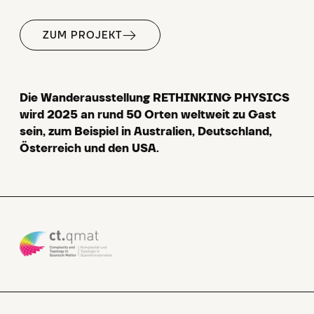
ZUM PROJEKT
Die Wanderausstellung RETHINKING PHYSICS
wird 2025 an rund 50 Orten weltweit zu Gast
sein, zum Beispiel in Australien, Deutschland,
Österreich und den USA.