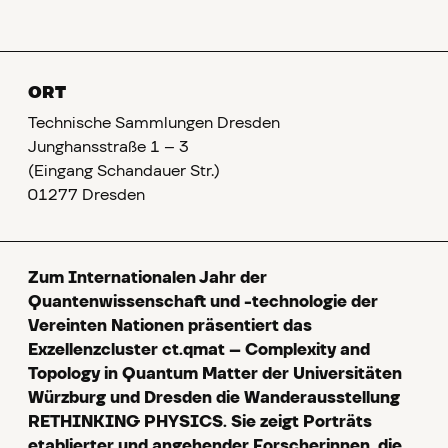
ORT
Technische Sammlungen Dresden
Junghansstraße 1 – 3
(Eingang Schandauer Str.)
01277 Dresden
Zum Internationalen Jahr der
Quantenwissenschaft und -technologie der
Vereinten Nationen präsentiert das
Exzellenzcluster ct.qmat – Complexity and
Topology in Quantum Matter der Universitäten
Würzburg und Dresden die Wanderausstellung
RETHINKING PHYSICS. Sie zeigt Porträts
etablierter und angehender Forscherinnen, die