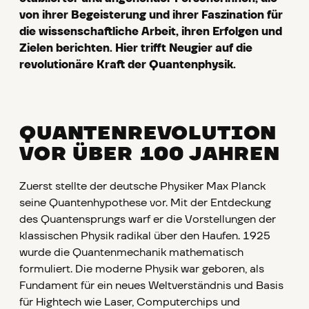
von ihrer Begeisterung und ihrer Faszination für
die wissenschaftliche Arbeit, ihren Erfolgen und
Zielen berichten. Hier trifft Neugier auf die
revolutionäre Kraft der Quantenphysik.
QUANTENREVOLUTION
VOR ÜBER 100 JAHREN
Zuerst stellte der deutsche Physiker Max Planck
seine Quantenhypothese vor. Mit der Entdeckung
des Quantensprungs warf er die Vorstellungen der
klassischen Physik radikal über den Haufen. 1925
wurde die Quantenmechanik mathematisch
formuliert. Die moderne Physik war geboren, als
Fundament für ein neues Weltverständnis und Basis
für Hightech wie Laser, Computerchips und