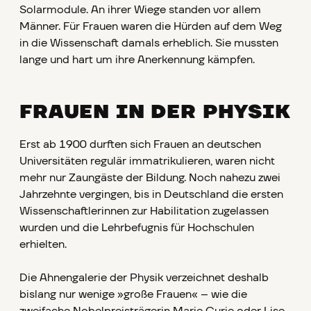
Solarmodule. An ihrer Wiege standen vor allem
Männer. Für Frauen waren die Hürden auf dem Weg
in die Wissenschaft damals erheblich. Sie mussten
lange und hart um ihre Anerkennung kämpfen.
FRAUEN IN DER PHYSIK
Erst ab 1900 durften sich Frauen
an deutschen
Universitäten regulär immatrikulieren, waren nicht
mehr nur Zaungäste der Bildung. Noch nahezu zwei
Jahrzehnte vergingen, bis in Deutschland die ersten
Wissenschaftlerinnen zur Habilitation zugelassen
wurden und die Lehrbefugnis für Hochschulen
erhielten.
Die Ahnengalerie
der Physik verzeichnet deshalb
bislang nur wenige »große Frauen« – wie die