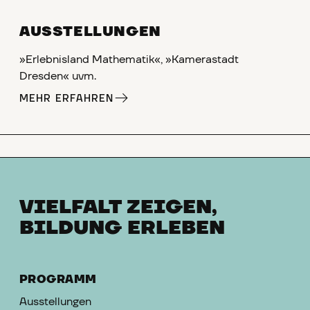
AUSSTELLUNGEN
»Erlebnisland Mathematik«, »Kamerastadt
Dresden« uvm.
MEHR ERFAHREN
VIELFALT ZEIGEN,
BILDUNG ERLEBEN
PROGRAMM
Ausstellungen