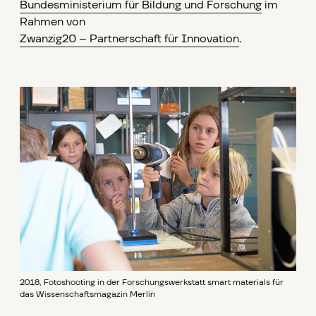
Bundesministerium für Bildung und Forschung
im
Rahmen von
Zwanzig20 – Partnerschaft für Innovation
.
2018, Fotoshooting in der Forschungswerkstatt smart materials für
das Wissenschaftsmagazin Merlin