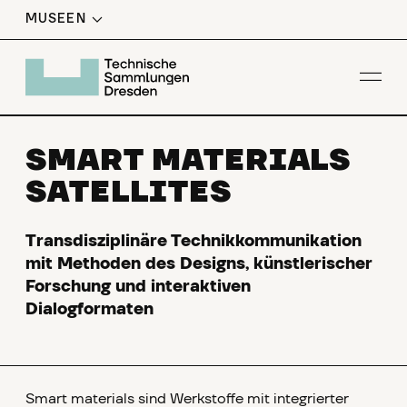
MUSEEN
Men
SMART MATERIALS
SATELLITES
Transdisziplinäre Technikkommunikation
mit Methoden des Designs, künstlerischer
Forschung und interaktiven
Dialogformaten
Smart materials sind Werkstoffe mit integrierter