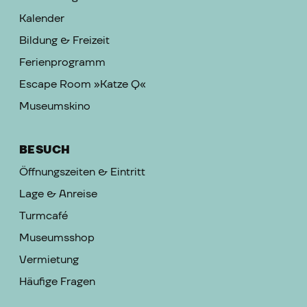
Kalender
Bildung & Freizeit
Ferienprogramm
Escape Room »Katze Q«
Museumskino
BESUCH
Öffnungszeiten & Eintritt
Lage & Anreise
Turmcafé
Museumsshop
Vermietung
Häufige Fragen