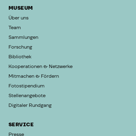
MUSEUM
Über uns
Team
Sammlungen
Forschung
Bibliothek
Kooperationen & Netzwerke
Mitmachen & Fördern
Fotostipendium
Stellenangebote
Digitaler Rundgang
SERVICE
Presse