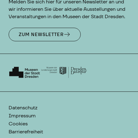
Melden Sie sich hier für unseren Newsletter an und
wir informieren Sie über aktuelle Ausstellungen und
Veranstaltungen in den Museen der Stadt Dresden.
ZUM NEWSLETTER
Datenschutz
Impressum
Cookies
Barrierefreiheit