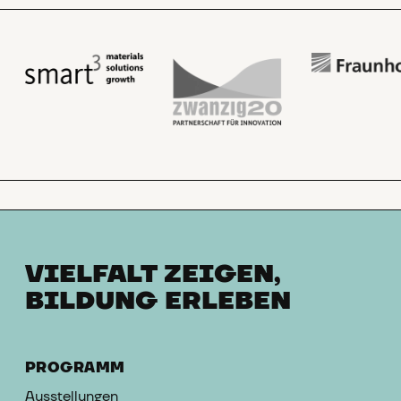
VIELFALT ZEIGEN,
BILDUNG ERLEBEN
PROGRAMM
Ausstellungen