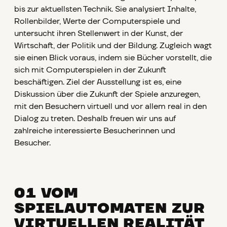
bis zur aktuellsten Technik. Sie analysiert Inhalte,
Rollenbilder, Werte der Computerspiele und
untersucht ihren Stellenwert in der Kunst, der
Wirtschaft, der Politik und der Bildung. Zugleich wagt
sie einen Blick voraus, indem sie Bücher vorstellt, die
sich mit Computerspielen in der Zukunft
beschäftigen. Ziel der Ausstellung ist es, eine
Diskussion über die Zukunft der Spiele anzuregen,
mit den Besuchern virtuell und vor allem real in den
Dialog zu treten. Deshalb freuen wir uns auf
zahlreiche interessierte Besucherinnen und
Besucher.
01 VOM
SPIELAUTOMATEN ZUR
VIRTUELLEN REALITÄT