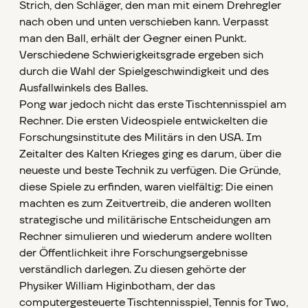
Strich, den Schläger, den man mit einem Drehregler
nach oben und unten verschieben kann. Verpasst
man den Ball, erhält der Gegner einen Punkt.
Verschiedene Schwierigkeitsgrade ergeben sich
durch die Wahl der Spielgeschwindigkeit und des
Ausfallwinkels des Balles.
Pong war jedoch nicht das erste Tischtennisspiel am
Rechner. Die ersten Videospiele entwickelten die
Forschungsinstitute des Militärs in den USA. Im
Zeitalter des Kalten Krieges ging es darum, über die
neueste und beste Technik zu verfügen. Die Gründe,
diese Spiele zu erfinden, waren vielfältig: Die einen
machten es zum Zeitvertreib, die anderen wollten
strategische und militärische Entscheidungen am
Rechner simulieren und wiederum andere wollten
der Öffentlichkeit ihre Forschungsergebnisse
verständlich darlegen. Zu diesen gehörte der
Physiker William Higinbotham, der das
computergesteuerte Tischtennisspiel, Tennis for Two,