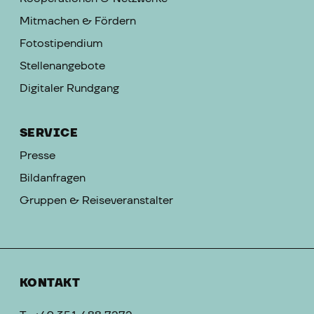
Mitmachen & Fördern
Fotostipendium
Stellenangebote
Digitaler Rundgang
SERVICE
Presse
Bildanfragen
Gruppen & Reiseveranstalter
KONTAKT