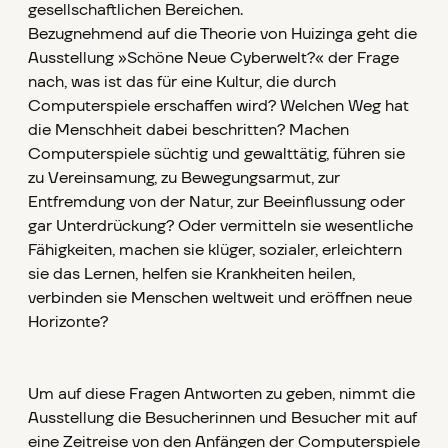
gesellschaftlichen Bereichen.
Bezugnehmend auf die Theorie von Huizinga geht die
Ausstellung »Schöne Neue Cyberwelt?« der Frage
nach, was ist das für eine Kultur, die durch
Computerspiele erschaffen wird? Welchen Weg hat
die Menschheit dabei beschritten? Machen
Computerspiele süchtig und gewalttätig, führen sie
zu Vereinsamung, zu Bewegungsarmut, zur
Entfremdung von der Natur, zur Beeinflussung oder
gar Unterdrückung? Oder vermitteln sie wesentliche
Fähigkeiten, machen sie klüger, sozialer, erleichtern
sie das Lernen, helfen sie Krankheiten heilen,
verbinden sie Menschen weltweit und eröffnen neue
Horizonte?
Um auf diese Fragen Antworten zu geben, nimmt die
Ausstellung die Besucherinnen und Besucher mit auf
eine Zeitreise von den Anfängen der Computerspiele