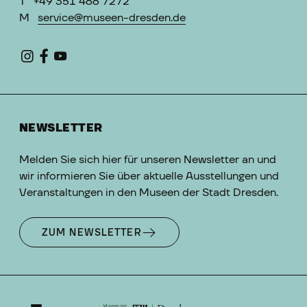
T
+49 351 488 7272
M
service@museen-dresden.de
NEWSLETTER
Melden Sie sich hier für unseren Newsletter an und
wir informieren Sie über aktuelle Ausstellungen und
Veranstaltungen in den Museen der Stadt Dresden.
ZUM NEWSLETTER