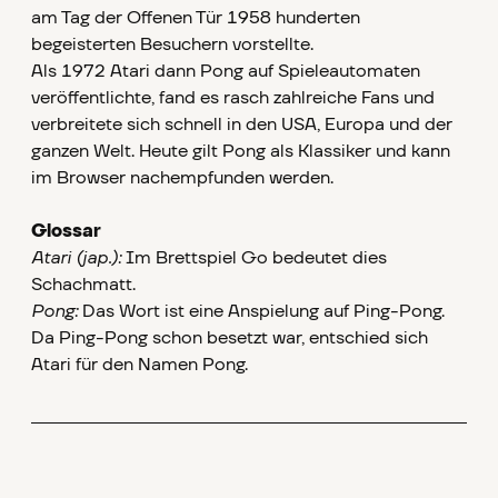
am Tag der Offenen Tür 1958 hunderten
begeisterten Besuchern vorstellte.
Als 1972 Atari dann Pong auf Spieleautomaten
veröffentlichte, fand es rasch zahlreiche Fans und
verbreitete sich schnell in den USA, Europa und der
ganzen Welt. Heute gilt Pong als Klassiker und kann
im Browser nachempfunden werden.
Glossar
Atari (jap.):
Im Brettspiel Go bedeutet dies
Schachmatt.
Pong:
Das Wort ist eine Anspielung auf Ping-Pong.
Da Ping-Pong schon besetzt war, entschied sich
Atari für den Namen Pong.