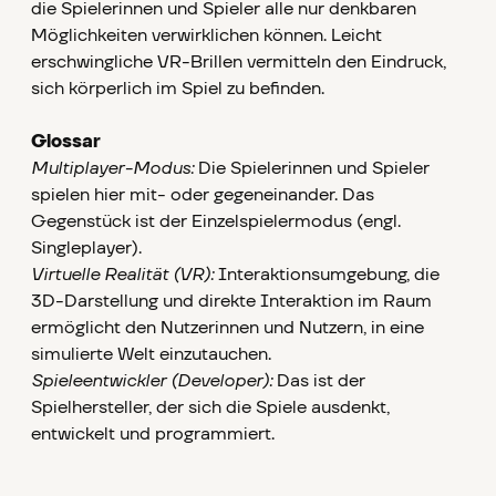
die Spielerinnen und Spieler alle nur denkbaren
Möglichkeiten verwirklichen können. Leicht
erschwingliche VR-Brillen vermitteln den Eindruck,
sich körperlich im Spiel zu befinden.
Glossar
Multiplayer-Modus:
Die Spielerinnen und Spieler
spielen hier mit- oder gegeneinander. Das
Gegenstück ist der Einzelspielermodus (engl.
Singleplayer).
Virtuelle Realität (VR):
Interaktionsumgebung, die
3D-Darstellung und direkte Interaktion im Raum
ermöglicht den Nutzerinnen und Nutzern, in eine
simulierte Welt einzutauchen.
Spieleentwickler (Developer):
Das ist der
Spielhersteller, der sich die Spiele ausdenkt,
entwickelt und programmiert.