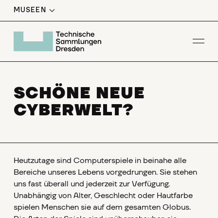
MUSEEN
Men
SCHÖNE NEUE
CYBERWELT?
Heutzutage sind Computerspiele in beinahe alle
Bereiche unseres Lebens vorgedrungen. Sie stehen
uns fast überall und jederzeit zur Verfügung.
Unabhängig von Alter, Geschlecht oder Hautfarbe
spielen Menschen sie auf dem gesamten Globus.