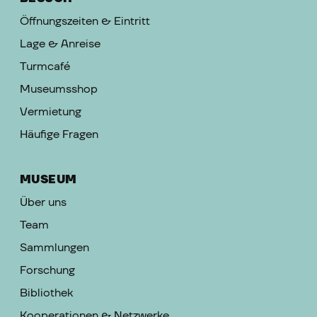
Öffnungszeiten & Eintritt
Lage & Anreise
Turmcafé
Museumsshop
Vermietung
Häufige Fragen
MUSEUM
Über uns
Team
Sammlungen
Forschung
Bibliothek
Kooperationen & Netzwerke