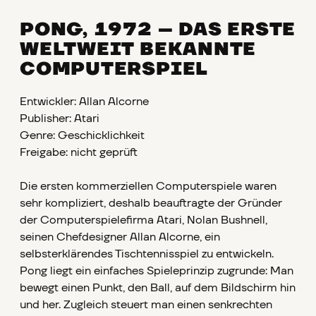
PONG, 1972 – DAS ERSTE
WELTWEIT BEKANNTE
COMPUTERSPIEL
Entwickler: Allan Alcorne
Publisher: Atari
Genre: Geschicklichkeit
Freigabe: nicht geprüft
Die ersten kommerziellen Computerspiele waren
sehr kompliziert, deshalb beauftragte der Gründer
der Computerspielefirma Atari, Nolan Bushnell,
seinen Chefdesigner Allan Alcorne, ein
selbsterklärendes Tischtennisspiel zu entwickeln.
Pong liegt ein einfaches Spieleprinzip zugrunde: Man
bewegt einen Punkt, den Ball, auf dem Bildschirm hin
und her. Zugleich steuert man einen senkrechten