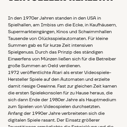
In den 1970er Jahren standen in den USA in
Spielhallen, am Imbiss um die Ecke, in Kaufhäusern,
Supermarkteingängen, Kinos und Schwimmhallen
Tausende von Glücksspielautomaten. Für kleine
Summen gab es für kurze Zeit intensiven
Spielgenuss. Durch das Prinzip des ständigen
Einwerfens von Münzen ließen sich für die Betreiber
große Summen an Geld verdienen.
1972 veröffentlichte Atari als erster Videospiele-
Hersteller Spiele auf den Automaten und erzielte
damit riesige Gewinne. Fast zur gleichen Zeit kamen
die ersten Spielekonsolen für zu Hause heraus, die
sich dann Ende der 1980er Jahre als Hauptmedium
zum Spielen von Videospielen durchsetzten.
Anfang der 1990er Jahre verbreiteten sich die
digitalen Spiele rasant. Der Einsatz größerer