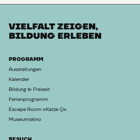
VIELFALT ZEIGEN,
BILDUNG ERLEBEN
PROGRAMM
Ausstellungen
Kalender
Bildung & Freizeit
Ferienprogramm
Escape Room »Katze Q«
Museumskino
BESUCH