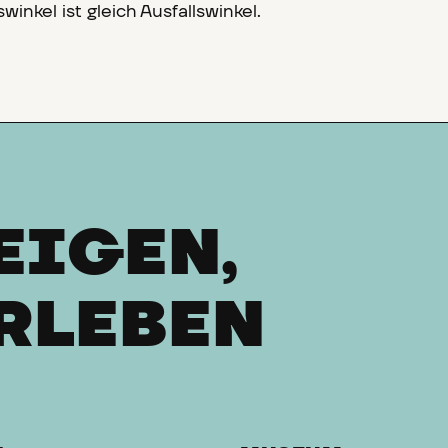
winkel ist gleich Ausfallswinkel.
EIGEN,
RLEBEN