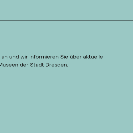
 an und wir informieren Sie über aktuelle
 Museen der Stadt Dresden.