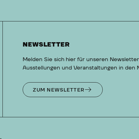
NEWSLETTER
Melden Sie sich hier für unseren Newsletter
Ausstellungen und Veranstaltungen in den
ZUM NEWSLETTER