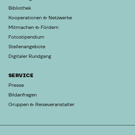
Bibliothek
Kooperationen & Netzwerke
Mitmachen & Fördern
Fotostipendium
Stellenangebote
Digitaler Rundgang
SERVICE
Presse
Bildanfragen
Gruppen & Reiseveranstalter