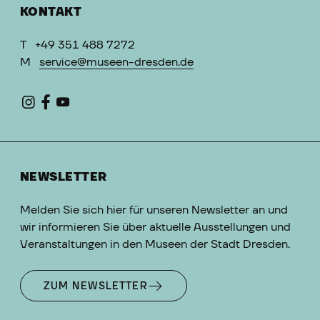
KONTAKT
T
+49 351 488 7272
M
service@museen-dresden.de
NEWSLETTER
Melden Sie sich hier für unseren Newsletter an und
wir informieren Sie über aktuelle Ausstellungen und
Veranstaltungen in den Museen der Stadt Dresden.
ZUM NEWSLETTER