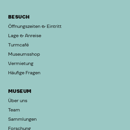
BESUCH
Öffnungszeiten & Eintritt
Lage & Anreise
Turmcafé
Museumsshop
Vermietung
Häufige Fragen
MUSEUM
Über uns
Team
Sammlungen
Forschung