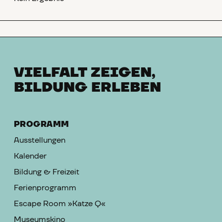
VIELFALT ZEIGEN,
BILDUNG ERLEBEN
PROGRAMM
Ausstellungen
Kalender
Bildung & Freizeit
Ferienprogramm
Escape Room »Katze Q«
Museumskino